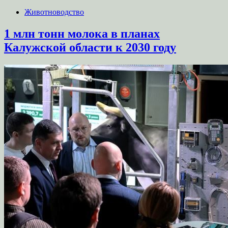
Животноводство
1 млн тонн молока в планах
Калужской области к 2030 году