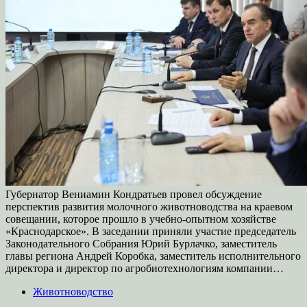
Губернатор Вениамин Кондратьев провел обсуждение
перспектив развития молочного животноводства на краевом
совещании, которое прошло в учебно-опытном хозяйстве
«Краснодарское». В заседании приняли участие председатель
Законодательного Собрания Юрий Бурлачко, заместитель
главы региона Андрей Коробка, заместитель исполнительного
директора и директор по агробиотехнологиям компании…
Животноводство