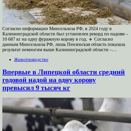
Согласно информации Минсельхоза РФ, в 2024 году в
Калининградской области был установлен рекорд по надоям –
10 687 кг на одну фуражную корову в год. 🔹 Согласно
данным Минсельхоза РФ, лишь Пензенская область показала
результат немногим выше Калининградской области –…
Животноводство
Впервые в Липецкой области средний
годовой надой на одну корову
превысил 9 тысяч кг