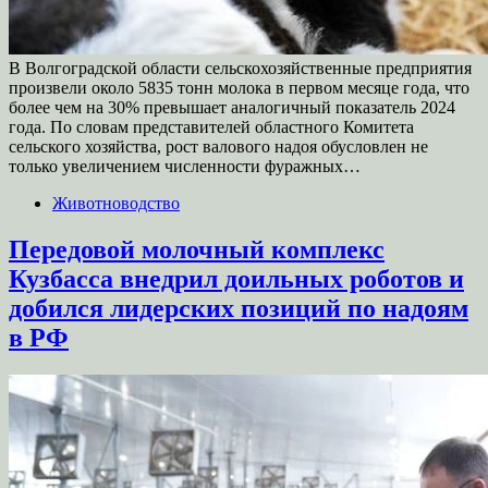
В Волгоградской области сельскохозяйственные предприятия
произвели около 5835 тонн молока в первом месяце года, что
более чем на 30% превышает аналогичный показатель 2024
года. По словам представителей областного Комитета
сельского хозяйства, рост валового надоя обусловлен не
только увеличением численности фуражных…
Животноводство
Передовой молочный комплекс
Кузбасса внедрил доильных роботов и
добился лидерских позиций по надоям
в РФ