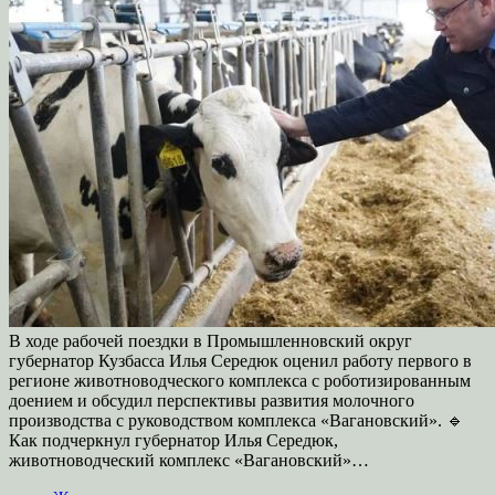
В ходе рабочей поездки в Промышленновский округ
губернатор Кузбасса Илья Середюк оценил работу первого в
регионе животноводческого комплекса с роботизированным
доением и обсудил перспективы развития молочного
производства с руководством комплекса «Вагановский». 🔹
Как подчеркнул губернатор Илья Середюк,
животноводческий комплекс «Вагановский»…