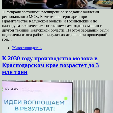
11 февраля состоялось расширенное заседание коллегии
регионального МСХ, Комитета ветеринарии при
Правительстве Калужской области и Госинспекции по
надзору за техническим состоянием самоходных машин и
другой техники Калужской области. На этом заседании были
подведены итоги работы калужских аграриев за прошедший
год…
Животноводство
К 2030 году производство молока в
Краснодарском крае возрастет до 3
млн тонн