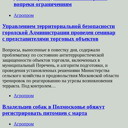
вопреки ограничениям
Агропром
Управлением территориальной безопасности
городской Администрации проведен семинар
с представителями торговых объектов
Вопросы, вынесенные в повестку дня, содержали
проблематику по состоянию антитеррористической
защищенности объектов торговли, включенных в
муниципальный Перечень, и алгоритм подготовки, и
проведения установленных решениями Министерства
сельского хозяйства и продовольствия Московской области
тренировок по реагированию на угрозы возникновения
терракта. Под контролем…
Агропром
Владельцев собак в Подмосковье обяжут
регистрировать питомцев с марта
Агропром