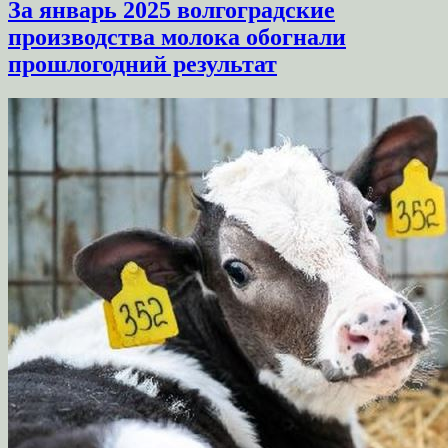
За январь 2025 волгоградские
производства молока обогнали
прошлогодний результат