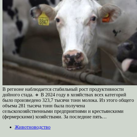
В регионе наблюдается стабильный рост продуктивности
дойного стада. 🔹 В 2024 году в хозяйствах всех категорий
было произведено 323,7 тысячи тонн молока. Из этого общего
объема 281 тысяча тонн была получена
сельскохозяйственными предприятиями и крестьянскими
(фермерскими) хозяйствами. За последние пять…
Животноводство