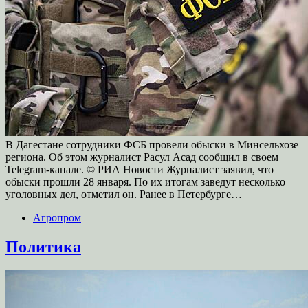
В Дагестане сотрудники ФСБ провели обыски в Минсельхозе
региона. Об этом журналист Расул Асад сообщил в своем
Telegram-канале. © РИА Новости Журналист заявил, что
обыски прошли 28 января. По их итогам заведут несколько
уголовных дел, отметил он. Ранее в Петербурге…
Агропром
Политика