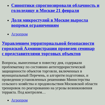
Синоптики спрогнозировали облачность и
гололедицу в Москве 21 февраля
Доля микростудий в Москве выросла
вопреки ограничениям
Агропром
Управлением территориальной безопасности
городской Администрации проведен семинар
с представителями торговых объектов
Вопросы, вынесенные в повестку дня, содержали
проблематику по состоянию антитеррористической
защищенности объектов торговли, включенных в
муниципальный Перечень, и алгоритм подготовки, и
проведения установленных решениями Министерства
сельского хозяйства и продовольствия Московской области
тренировок по реагированию на угрозы возникновения
терракта. Под контролем…
Агропром