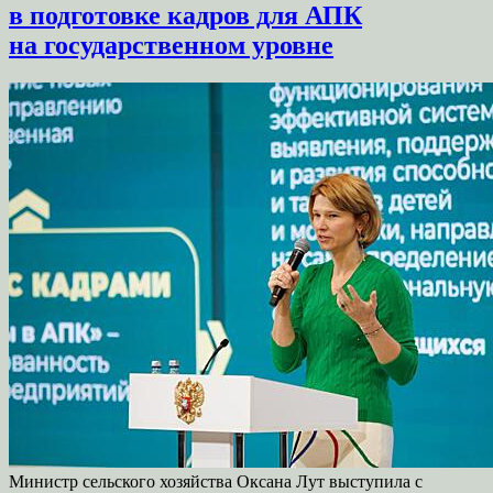
в подготовке кадров для АПК
на государственном уровне
Министр сельского хозяйства Оксана Лут выступила с