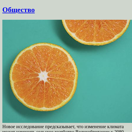
Общество
Новое исследование предсказывает, что изменение климата
может изменить сельское хозяйство Великобритании к 2080