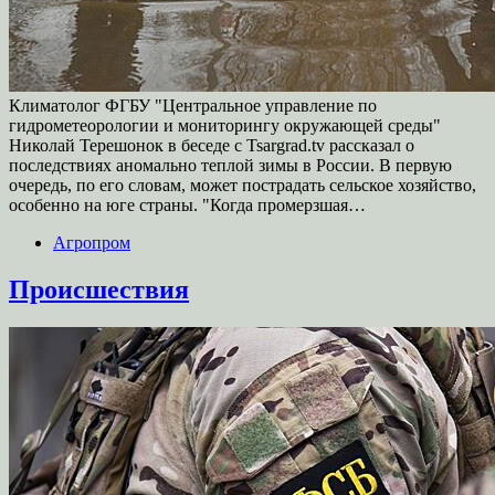
Климатолог ФГБУ "Центральное управление по
гидрометеорологии и мониторингу окружающей среды"
Николай Терешонок в беседе с Tsargrad.tv рассказал о
последствиях аномально теплой зимы в России. В первую
очередь, по его словам, может пострадать сельское хозяйство,
особенно на юге страны. "Когда промерзшая…
Агропром
Происшествия