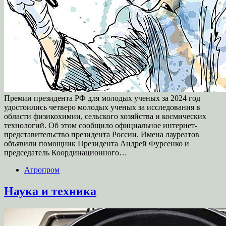
Премии президента РФ для молодых ученых за 2024 год
удостоились четверо молодых ученых за исследования в
области физикохимии, сельского хозяйства и космических
технологий. Об этом сообщило официальное интернет-
представительство президента России. Имена лауреатов
объявили помощник Президента Андрей Фурсенко и
председатель Координационного…
Агропром
Наука и техника