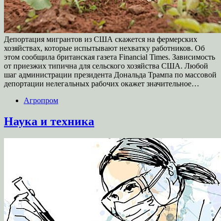
Депортация мигрантов из США скажется на фермерских
хозяйствах, которые испытывают нехватку работников. Об
этом сообщила британская газета Financial Times. Зависимость
от приезжих типична для сельского хозяйства США. Любой
шаг администрации президента Дональда Трампа по массовой
депортации нелегальных рабочих окажет значительное…
Агропром
Наука и техника