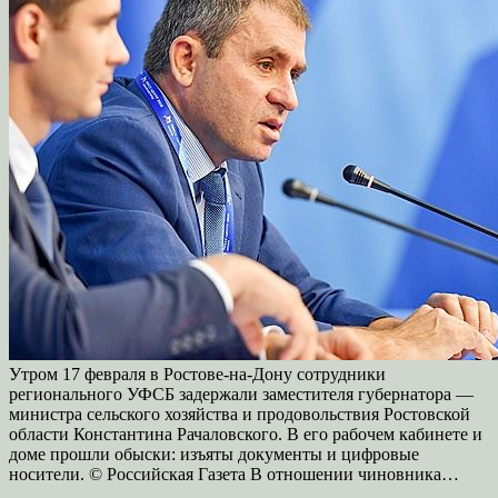
Утром 17 февраля в Ростове-на-Дону сотрудники
регионального УФСБ задержали заместителя губернатора —
министра сельского хозяйства и продовольствия Ростовской
области Константина Рачаловского. В его рабочем кабинете и
доме прошли обыски: изъяты документы и цифровые
носители. © Российская Газета В отношении чиновника…