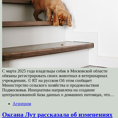
С марта 2025 года владельцы собак в Московской области
обязаны регистрировать своих животных в ветеринарных
учреждениях. © RT на русском Об этом сообщает
Министерство сельского хозяйства и продовольствия
Подмосковья. Инициатива направлена на создание
централизованной базы данных о домашних питомцах, что…
Агропром
Оксана Лут рассказала об изменениях