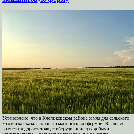
Установлено, что в Клепиковском районе земля для сельского
хозяйства оказалась занята майнинговой фермой. Владелец
разместил дорогостоящее оборудование для добычи