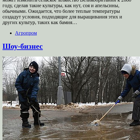
году, сделав такие культуры, как нут, соя и апельсины,
обычными. Ожидается, что более теплые температуры
создадут условия, подходящие для выращивания этих и
других культур, таких как бамия…
Агропром
Шоу-бизнес