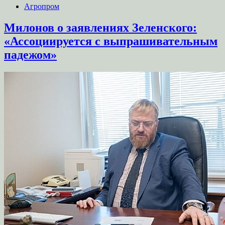
Агропром
Милонов о заявлениях Зеленского:
«Ассоциируется с выпрашивательным
падежом»