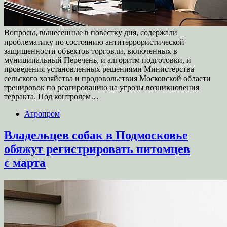
Вопросы, вынесенные в повестку дня, содержали
проблематику по состоянию антитеррористической
защищенности объектов торговли, включенных в
муниципальный Перечень, и алгоритм подготовки, и
проведения установленных решениями Министерства
сельского хозяйства и продовольствия Московской области
тренировок по реагированию на угрозы возникновения
терракта. Под контролем…
Агропром
Владельцев собак в Подмосковье
обяжут регистрировать питомцев
с марта