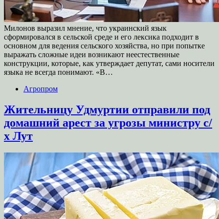
Милонов выразил мнение, что украинский язык
сформировался в сельской среде и его лексика подходит в
основном для ведения сельского хозяйства, но при попытке
выражать сложные идеи возникают неестественные
конструкции, которые, как утверждает депутат, сами носители
языка не всегда понимают. «В…
Агропром
Жительницу Удмуртии отправили под
домашний арест за угрозы министру с/
х Лут