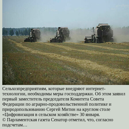
Сельхозпредприятиям, которые внедряют интернет-
технологии, необходимы меры господдержки. Об этом заявил
первый заместитель председателя Комитета Совета
Федерации по аграрно-продовольственной политике и
природопользованию Сергей Митин на круглом столе
«Цифровизация в сельском хозяйстве» 30 января.
© Парламентская газета Сенатор отметил, что, согласно
подсчетам…