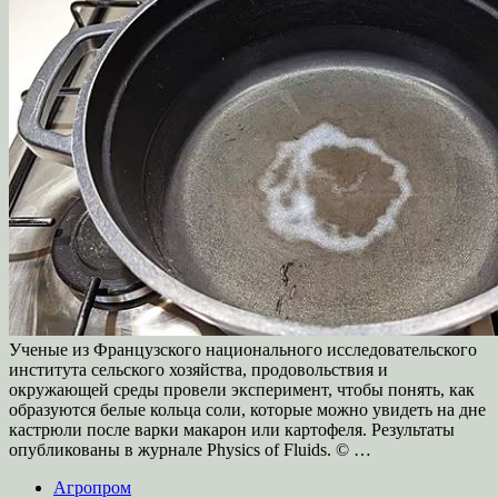
Ученые из Французского национального исследовательского
института сельского хозяйства, продовольствия и
окружающей среды провели эксперимент, чтобы понять, как
образуются белые кольца соли, которые можно увидеть на дне
кастрюли после варки макарон или картофеля. Результаты
опубликованы в журнале Physics of Fluids. © …
Агропром