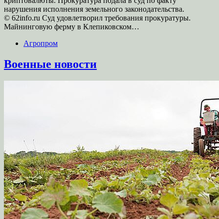
криптовалюты. Прокуратура подала в суд по факту
нарушения исполнения земельного законодательства.
© 62info.ru Суд удовлетворил требования прокуратуры.
Майнинговую ферму в Клепиковском…
Агропром
Военные новости