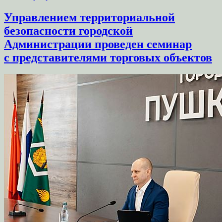
Управлением территориальной
безопасности городской
Администрации проведен семинар
с представителями торговых объектов