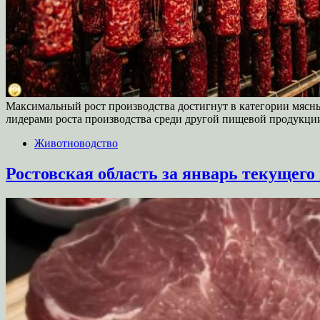
Максимальный рост производства достигнут в категории мясных
лидерами роста производства среди другой пищевой продукции
Животноводство
Ростовская область за январь текущего 