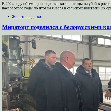
В 2024 году объем производства скота и птицы на убой в росси
начале этого года: по итогам января в сельскохозяйственных о
Животноводство
Мираторг поделился с белорусскими ко