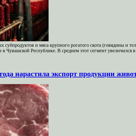
 субпродуктов и мяса крупного рогатого скота (говядины и тел
 в Чувашской Республике. В среднем этот сегмент увеличился 
года нарастила экспорт продукции живот