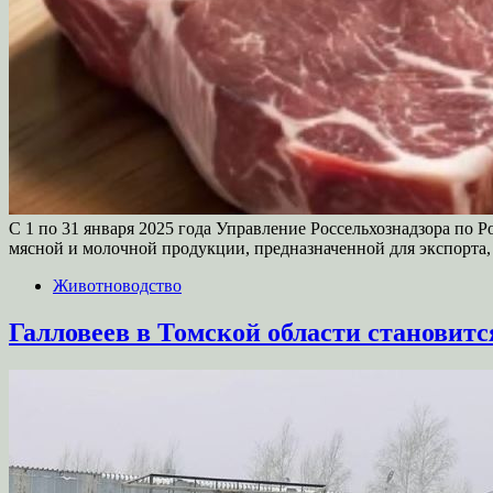
С 1 по 31 января 2025 года Управление Россельхознадзора по
мясной и молочной продукции, предназначенной для экспорта
Животноводство
Галловеев в Томской области становитс