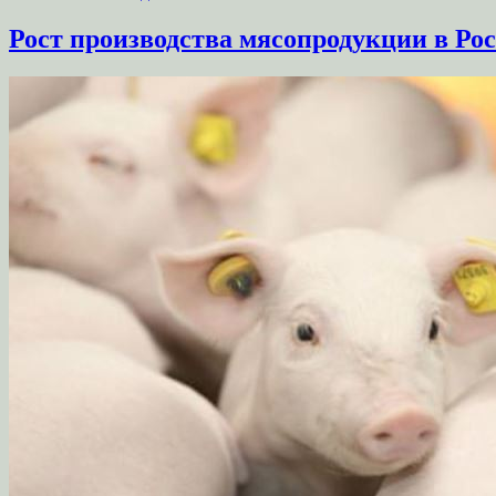
Рост производства мясопродукции в Рос