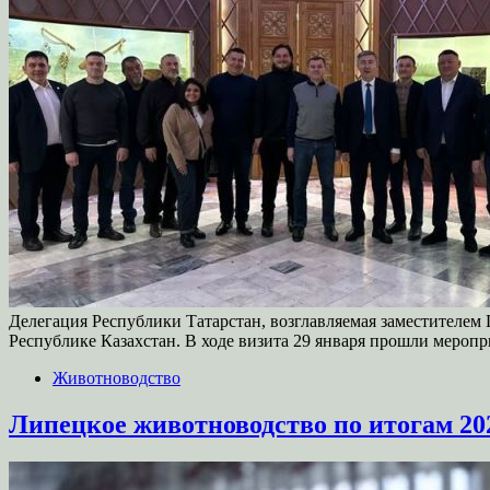
Делегация Республики Татарстан, возглавляемая заместителем
Республике Казахстан. В ходе визита 29 января прошли мероп
Животноводство
Липецкое животноводство по итогам 20