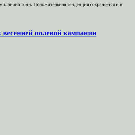
9 миллиона тонн. Положительная тенденция сохраняется и в
к весенней полевой кампании