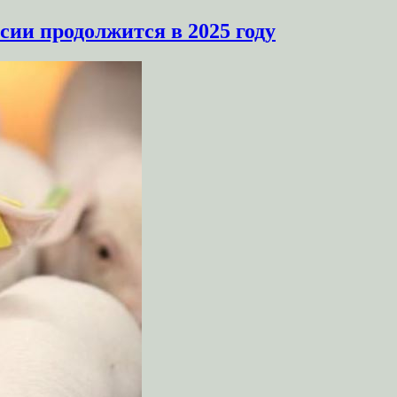
сии продолжится в 2025 году