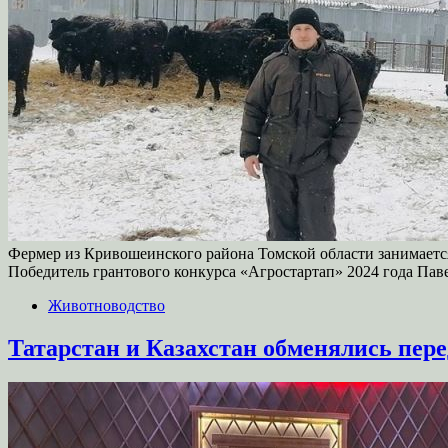
Фермер из Кривошеинского района Томской области занимается
Победитель грантового конкурса «Агростартап» 2024 года Пав
Животноводство
Татарстан и Казахстан обменялись пер