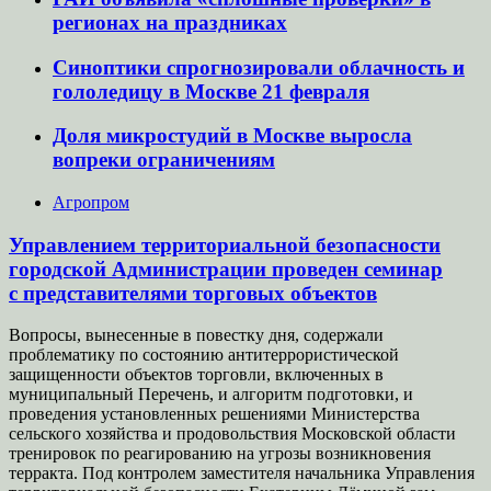
регионах на праздниках
Синоптики спрогнозировали облачность и
гололедицу в Москве 21 февраля
Доля микростудий в Москве выросла
вопреки ограничениям
Агропром
Управлением территориальной безопасности
городской Администрации проведен семинар
с представителями торговых объектов
Вопросы, вынесенные в повестку дня, содержали
проблематику по состоянию антитеррористической
защищенности объектов торговли, включенных в
муниципальный Перечень, и алгоритм подготовки, и
проведения установленных решениями Министерства
сельского хозяйства и продовольствия Московской области
тренировок по реагированию на угрозы возникновения
терракта. Под контролем заместителя начальника Управления