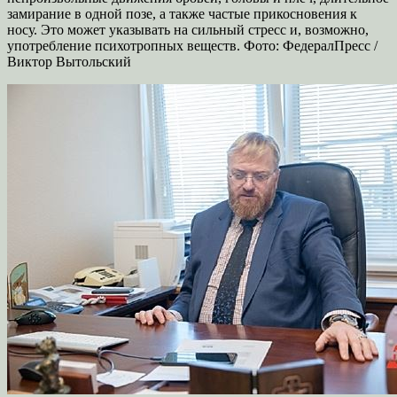
замирание в одной позе, а также частые прикосновения к
носу. Это может указывать на сильный стресс и, возможно,
употребление психотропных веществ. Фото: ФедералПресс /
Виктор Вытольский