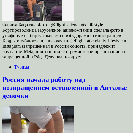
Фариза Бацазова Фото: @flight_attendants_lifestyle
Бортпроводница зарубежной авиакомпании сделала фото в
униформе на борту самолета и взбудоражила иностранцев.
Кадры опубликованы в аккаунте @flight_attendants_lifestyle в
Instagram (запрещенная в России соцсеть; принадлежит
компании Meta, признанной экстремистской организацией и
запрещенной в РФ). Девушка позирует…
Туризм
Россия начала работу над
возвращением оставленной в Анталье
девочки