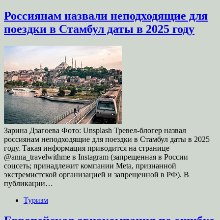
Россиянам назвали неподходящие для
поездки в Стамбул даты в 2025 году
Зарина Дзагоева Фото: Unsplash Тревел-блогер назвал
россиянам неподходящие для поездки в Стамбул даты в 2025
году. Такая информация приводится на странице
@anna_travelwithme в Instagram (запрещенная в России
соцсеть; принадлежит компании Meta, признанной
экстремистской организацией и запрещенной в РФ). В
публикации…
Туризм