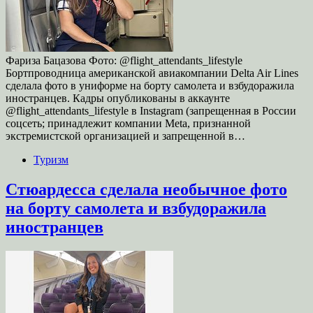
Фариза Бацазова Фото: @flight_attendants_lifestyle
Бортпроводница американской авиакомпании Delta Air Lines
сделала фото в униформе на борту самолета и взбудоражила
иностранцев. Кадры опубликованы в аккаунте
@flight_attendants_lifestyle в Instagram (запрещенная в России
соцсеть; принадлежит компании Meta, признанной
экстремистской организацией и запрещенной в…
Туризм
Стюардесса сделала необычное фото
на борту самолета и взбудоражила
иностранцев