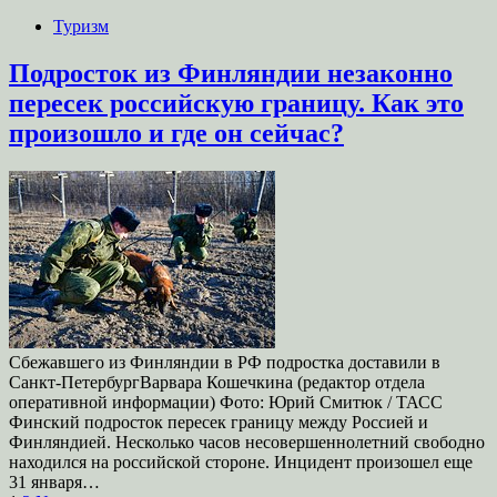
Туризм
Подросток из Финляндии незаконно
пересек российскую границу. Как это
произошло и где он сейчас?
Сбежавшего из Финляндии в РФ подростка доставили в
Санкт-ПетербургВарвара Кошечкина (редактор отдела
оперативной информации) Фото: Юрий Смитюк / ТАСС
Финский подросток пересек границу между Россией и
Финляндией. Несколько часов несовершеннолетний свободно
находился на российской стороне. Инцидент произошел еще
31 января…