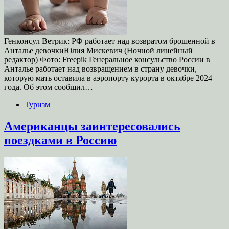
Генконсул Ветрик: РФ работает над возвратом брошенной в
Анталье девочкиЮлия Мискевич (Ночной линейный
редактор) Фото: Freepik Генеральное консульство России в
Анталье работает над возвращением в страну девочки,
которую мать оставила в аэропорту курорта в октябре 2024
года. Об этом сообщил…
Туризм
Американцы заинтересовались
поездками в Россию