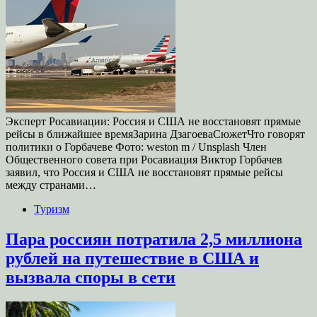
Эксперт Росавиации: Россия и США не восстановят прямые
рейсы в ближайшее времяЗарина ДзагоеваСюжетЧто говорят
политики о Горбачеве Фото: weston m / Unsplash Член
Общественного совета при Росавиация Виктор Горбачев
заявил, что Россия и США не восстановят прямые рейсы
между странами…
Туризм
Пара россиян потратила 2,5 миллиона
рублей на путешествие в США и
вызвала споры в сети