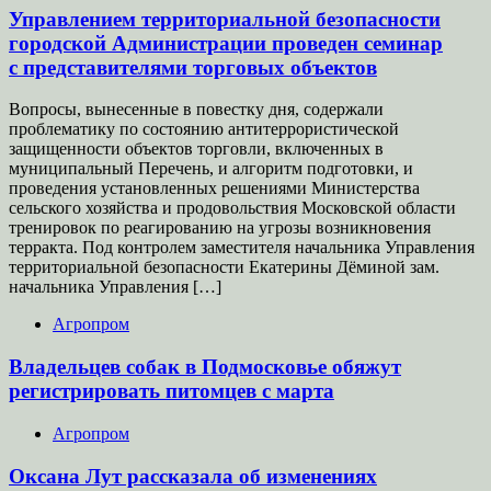
Управлением территориальной безопасности
городской Администрации проведен семинар
с представителями торговых объектов
Вопросы, вынесенные в повестку дня, содержали
проблематику по состоянию антитеррористической
защищенности объектов торговли, включенных в
муниципальный Перечень, и алгоритм подготовки, и
проведения установленных решениями Министерства
сельского хозяйства и продовольствия Московской области
тренировок по реагированию на угрозы возникновения
терракта. Под контролем заместителя начальника Управления
территориальной безопасности Екатерины Дёминой зам.
начальника Управления […]
Агропром
Владельцев собак в Подмосковье обяжут
регистрировать питомцев с марта
Агропром
Оксана Лут рассказала об изменениях