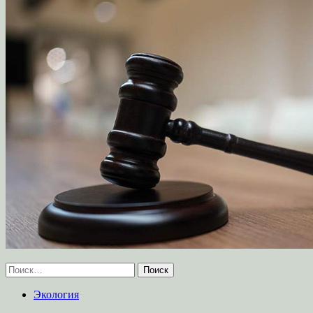
Найти:
Экология