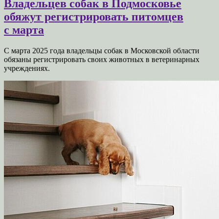
Владельцев собак в Подмосковье
обяжут регистрировать питомцев
с марта
С марта 2025 года владельцы собак в Московской области
обязаны регистрировать своих животных в ветеринарных
учреждениях.