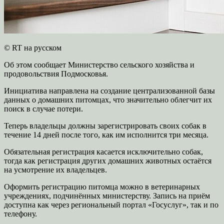
© RT на русском
Об этом сообщает Министерство сельского хозяйства и
продовольствия Подмосковья.
Инициатива направлена на создание централизованной базы
данных о домашних питомцах, что значительно облегчит их
поиск в случае потери.
Теперь владельцы должны зарегистрировать своих собак в
течение 14 дней после того, как им исполнится три месяца.
Обязательная регистрация касается исключительно собак,
тогда как регистрация других домашних животных остаётся
на усмотрение их владельцев.
Оформить регистрацию питомца можно в ветеринарных
учреждениях, подчинённых министерству. Запись на приём
доступна как через региональный портал «Госуслуг», так и по
телефону.