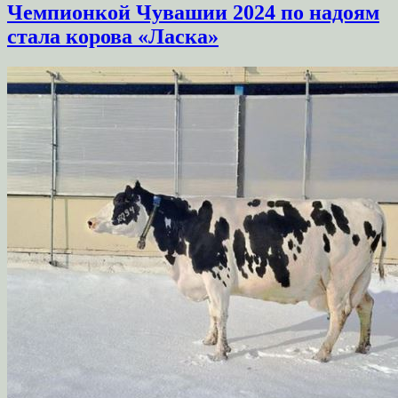
Чемпионкой Чувашии 2024 по надоям
стала корова «Ласка»