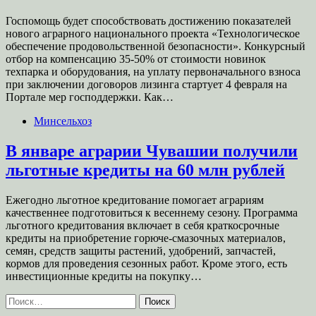
Госпомощь будет способствовать достижению показателей
нового аграрного национального проекта «Технологическое
обеспечение продовольственной безопасности». Конкурсный
отбор на компенсацию 35-50% от стоимости новинок
техпарка и оборудования, на уплату первоначального взноса
при заключении договоров лизинга стартует 4 февраля на
Портале мер господдержки. Как…
Минсельхоз
В январе аграрии Чувашии получили
льготные кредиты на 60 млн рублей
Ежегодно льготное кредитование помогает аграриям
качественнее подготовиться к весеннему сезону. Программа
льготного кредитования включает в себя краткосрочные
кредиты на приобретение горюче-смазочных материалов,
семян, средств защиты растений, удобрений, запчастей,
кормов для проведения сезонных работ. Кроме этого, есть
инвестиционные кредиты на покупку…
Найти: