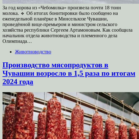
За год корова из «Чебомилка» произвела почти 18 тонн
молока. 🔹 Об итогах бонитировки было сообщено на
еженедельной планёрке в Минсельхозе Чувашии,
проведённой вице-премьером и министром сельского
хозяйства республики Сергеем Артамоновым. Как сообщила
начальник отдела животноводства и племенного дела
Олимпиада…
Животноводство
Производство мясопродуктов в
Чувашии возросло в 1,5 раза по итогам
2024 года