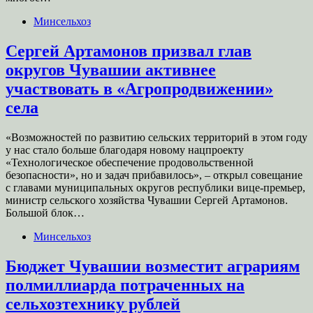
Минсельхоз
Сергей Артамонов призвал глав
округов Чувашии активнее
участвовать в «Агропродвижении»
села
«Возможностей по развитию сельских территорий в этом году
у нас стало больше благодаря новому нацпроекту
«Технологическое обеспечение продовольственной
безопасности», но и задач прибавилось», – открыл совещание
с главами муниципальных округов республики вице-премьер,
министр сельского хозяйства Чувашии Сергей Артамонов.
Большой блок…
Минсельхоз
Бюджет Чувашии возместит аграриям
полмиллиарда потраченных на
сельхозтехнику рублей