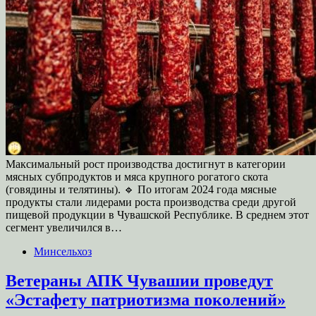
Максимальный рост производства достигнут в категории
мясных субпродуктов и мяса крупного рогатого скота
(говядины и телятины). 🔹 По итогам 2024 года мясные
продукты стали лидерами роста производства среди другой
пищевой продукции в Чувашской Республике. В среднем этот
сегмент увеличился в…
Минсельхоз
Ветераны АПК Чувашии проведут
«Эстафету патриотизма поколений»