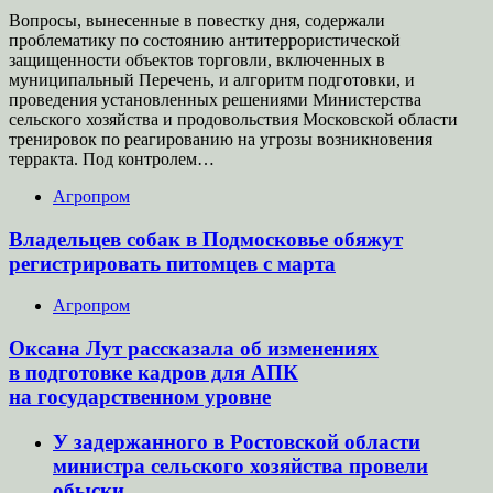
Вопросы, вынесенные в повестку дня, содержали
проблематику по состоянию антитеррористической
защищенности объектов торговли, включенных в
муниципальный Перечень, и алгоритм подготовки, и
проведения установленных решениями Министерства
сельского хозяйства и продовольствия Московской области
тренировок по реагированию на угрозы возникновения
терракта. Под контролем…
Агропром
Владельцев собак в Подмосковье обяжут
регистрировать питомцев с марта
Агропром
Оксана Лут рассказала об изменениях
в подготовке кадров для АПК
на государственном уровне
У задержанного в Ростовской области
министра сельского хозяйства провели
обыски