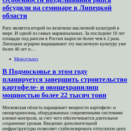
обсудили на семинаре в Липецкой
области
Рапс является второй по величине масличной культурой в
мире. И одной из самых маржинальных. За последние 10 лет
площади под рапсом в России выросли более чем в 2 раза.
Липецкие аграрии выращивают эту масличную культуру уже
более 40 лет и…
Минсельхоз
В Подмосковье в этом году
планируется завершить строительство
картофеле- и овощехранилищ
мощностью более 22 тысяч тонн
Московская область наращивает мощности картофеле- и
овощехранилищ, оборудованных современными системами
климат-контроля, за счет чего обеспечивается длительное
сохранение урожая. Введение дополнительной
инфраструктуры позволяет стабилизировать отпускную цену