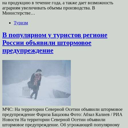
на продукцию в течение года, а также дает возможность
аграриям увеличивать объемы производства. В
Министерстве…
Туризм
В популярном у туристов регионе
России объявили штормовое
предупреждение
МЧС: На территории Северной Осетии объявили штормовое
предупреждение Фариза Бацазова Фото: Абзал Калиев / РИА
Новости На территории Северной Осетии объявили
штормовое предупреждение. Об угрожающей популярному