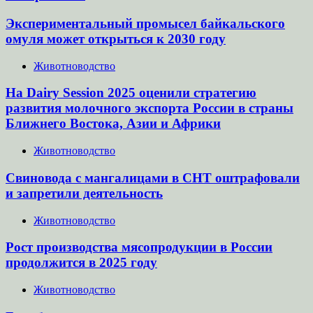
Экспериментальный промысел байкальского
омуля может открыться к 2030 году
Животноводство
На Dairy Session 2025 оценили стратегию
развития молочного экспорта России в страны
Ближнего Востока, Азии и Африки
Животноводство
Свиновода с мангалицами в СНТ оштрафовали
и запретили деятельность
Животноводство
Рост производства мясопродукции в России
продолжится в 2025 году
Животноводство