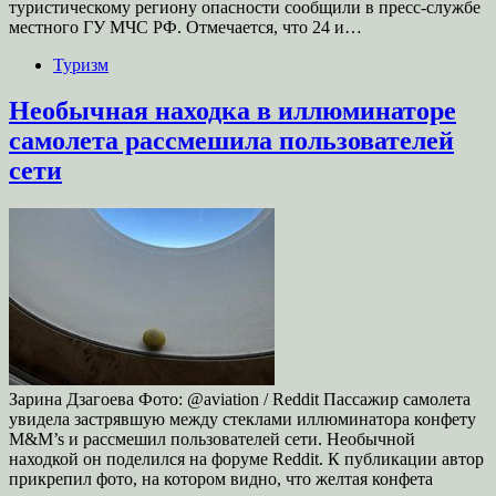
туристическому региону опасности сообщили в пресс-службе
местного ГУ МЧС РФ. Отмечается, что 24 и…
Туризм
Необычная находка в иллюминаторе
самолета рассмешила пользователей
сети
Зарина Дзагоева Фото: @aviation / Reddit Пассажир самолета
увидела застрявшую между стеклами иллюминатора конфету
M&M’s и рассмешил пользователей сети. Необычной
находкой он поделился на форуме Reddit. К публикации автор
прикрепил фото, на котором видно, что желтая конфета