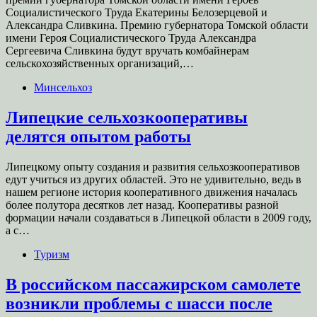
Социалистического Труда Екатерины Белозерцевой и
Александра Сливкина. Премию губернатора Томской области
имени Героя Социалистического Труда Александра
Сергеевича Сливкина будут вручать комбайнерам
сельскохозяйственных организаций,…
Минсельхоз
Липецкие сельхозкооперативы
делятся опытом работы
Липецкому опыту создания и развития сельхозкооперативов
едут учиться из других областей. Это не удивительно, ведь в
нашем регионе история кооперативного движения началась
более полутора десятков лет назад. Кооперативы разной
формации начали создаваться в Липецкой области в 2009 году,
а с…
Туризм
В российском пассажирском самолете
возникли проблемы с шасси после