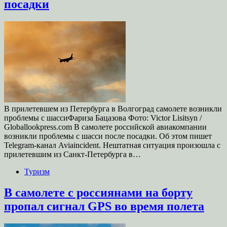
посадки
В прилетевшем из Петербурга в Волгоград самолете возникли
проблемы с шассиФариза Бацазова Фото: Victor Lisitsyn /
Globallookpress.com В самолете российской авиакомпании
возникли проблемы с шасси после посадки. Об этом пишет
Telegram-канал Aviaincident. Нештатная ситуация произошла с
прилетевшим из Санкт-Петербурга в…
Туризм
В самолете с россиянами на борту
пропал сигнал GPS во время полета