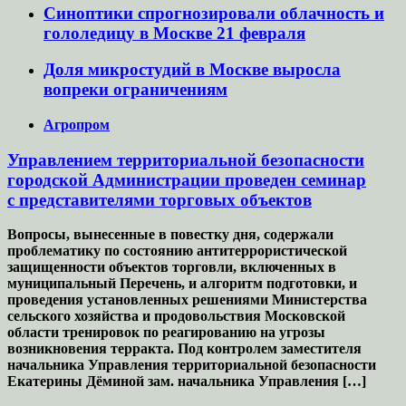
Синоптики спрогнозировали облачность и
гололедицу в Москве 21 февраля
Доля микростудий в Москве выросла
вопреки ограничениям
Агропром
Управлением территориальной безопасности
городской Администрации проведен семинар
с представителями торговых объектов
Вопросы, вынесенные в повестку дня, содержали
проблематику по состоянию антитеррористической
защищенности объектов торговли, включенных в
муниципальный Перечень, и алгоритм подготовки, и
проведения установленных решениями Министерства
сельского хозяйства и продовольствия Московской
области тренировок по реагированию на угрозы
возникновения терракта. Под контролем заместителя
начальника Управления территориальной безопасности
Екатерины Дёминой зам. начальника Управления […]