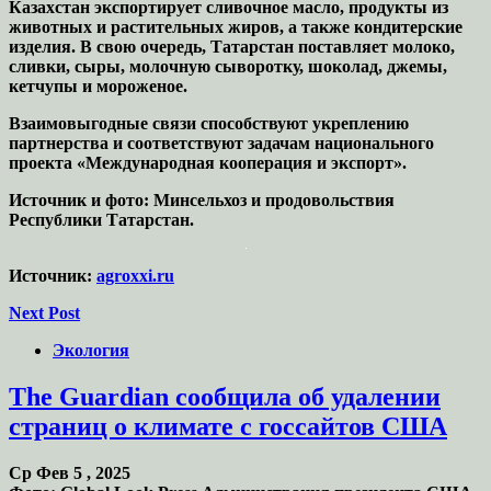
Казахстан экспортирует сливочное масло, продукты из
животных и растительных жиров, а также кондитерские
изделия. В свою очередь, Татарстан поставляет молоко,
сливки, сыры, молочную сыворотку, шоколад, джемы,
кетчупы и мороженое.
Взаимовыгодные связи способствуют укреплению
партнерства и соответствуют задачам национального
проекта «Международная кооперация и экспорт».
Источник и фото:
Минсельхоз и продовольствия
Республики Татарстан
.
Источник:
agroxxi.ru
Next Post
Экология
The Guardian сообщила об удалении
страниц о климате с госсайтов США
Ср Фев 5 , 2025