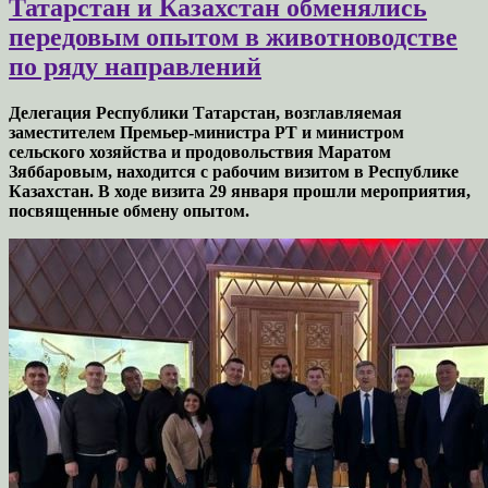
Татарстан и Казахстан обменялись
передовым опытом в животноводстве
по ряду направлений
Делегация Республики Татарстан, возглавляемая
заместителем Премьер-министра РТ и министром
сельского хозяйства и продовольствия Маратом
Зяббаровым, находится с рабочим визитом в Республике
Казахстан. В ходе визита 29 января прошли мероприятия,
посвященные обмену опытом.